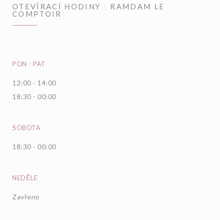
OTEVÍRACÍ HODINY
RAMDAM LE
COMPTOIR
PON
-
PAT
12:00 - 14:00
18:30 - 00:00
SOBOTA
18:30 - 00:00
NEDĚLE
Zavřeno