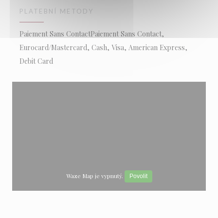
PLATEBNÍ METODY
Paiement Sans ContactPaiement Sans Contact,
Eurocard/Mastercard, Cash, Visa, American Express,
Debit Card
Waze Map je vypnutý.
Povolit