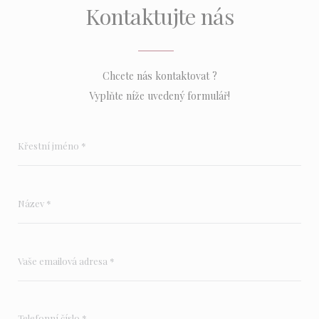
Kontaktujte nás
Chcete nás kontaktovat ?
Vyplňte níže uvedený formulář!