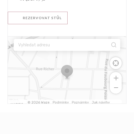
REZERVOVAT STŮL